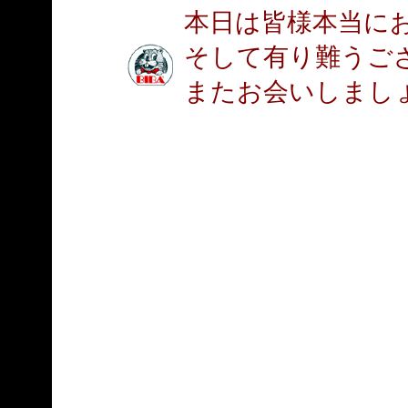
本日は皆様本当に
そして有り難うご
またお会いしまし