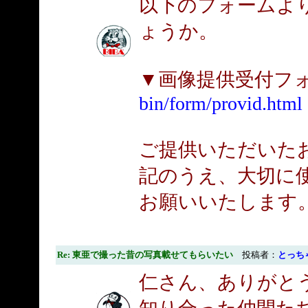
以下のフォームよ
ょうか。
▼画像提供受付フ
bin/form/provid.html
ご提供いただいた
記のうえ、大切に
お願いいたします
Re: 東亜で撮った昔の写真載せてもらいたい
投稿者：
とっち
仁さん、ありがと