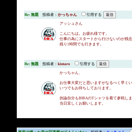
Re: 無題
投稿者：
かっちゃん
引用する
アッシュさん
こんにちは。お疲れ様です。
仕事の為にスタートから行けないのが残
残り1時間でも行きます。
Re: 無題
投稿者：
kintaro
引用する
かっちゃん、
お仕事大変だと思いますがなるべく早く
いつでもお待ちしております。
勿論自分もBIBAのTシャツを着て参戦し
当日宜しくお願いします。