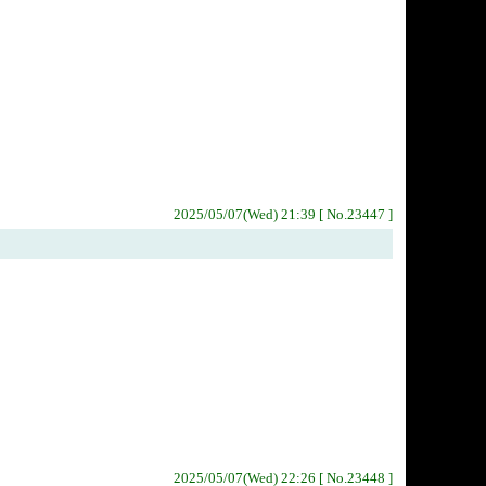
2025/05/07(Wed) 21:39 [ No.23447 ]
2025/05/07(Wed) 22:26 [ No.23448 ]