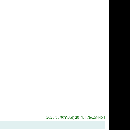
2025/05/07(Wed) 20:49 [ No.23445 ]