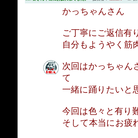
かっちゃんさん
ご丁寧にご返信有
自分もようやく筋
次回はかっちゃんさ
て
一緒に踊りたいと
今回は色々と有り
そして本当にお疲