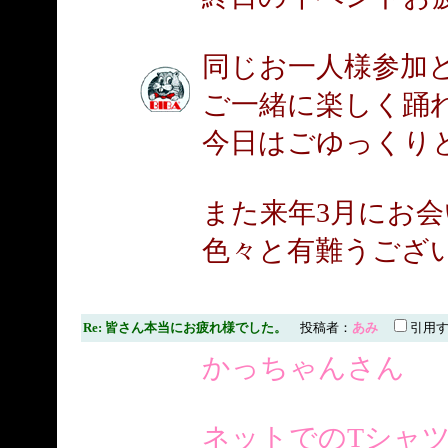
同じお一人様参加
ご一緒に楽しく踊
今日はごゆっくり
また来年3月にお
色々と有難うござ
Re: 皆さん本当にお疲れ様でした。
投稿者：
あみ
引用
かっちゃんさん
ネットでのTシャ