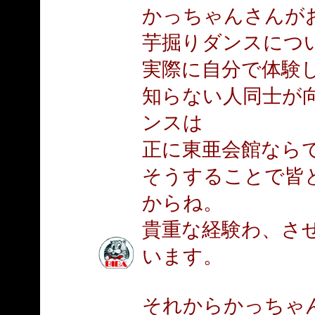
かっちゃんさんが
芋掘りダンスにつ
実際に自分で体験
知らない人同士が
ンスは
正に東亜会館なら
そうすることで皆
からね。
貴重な経験わ、さ
います。
それからかっちゃ