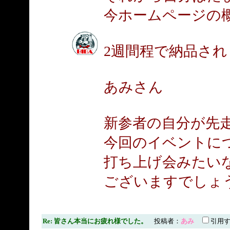
今ホームページの
2週間程で納品され
あみさん
新参者の自分が先
今回のイベントに
打ち上げ会みたいな
ございますでしょ
Re: 皆さん本当にお疲れ様でした。
投稿者：
あみ
引用