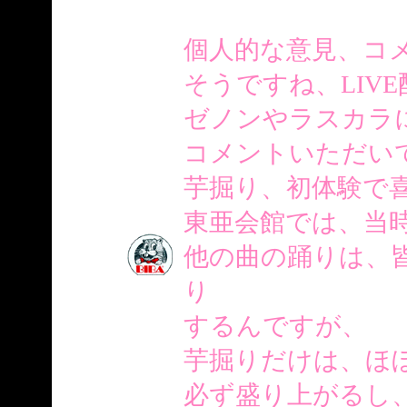
個人的な意見、コメン
そうですね、LIVE配
ゼノンやラスカラ
コメントいただい
芋掘り、初体験で
東亜会館では、当
他の曲の踊りは、
り
するんですが、
芋掘りだけは、ほ
必ず盛り上がるし