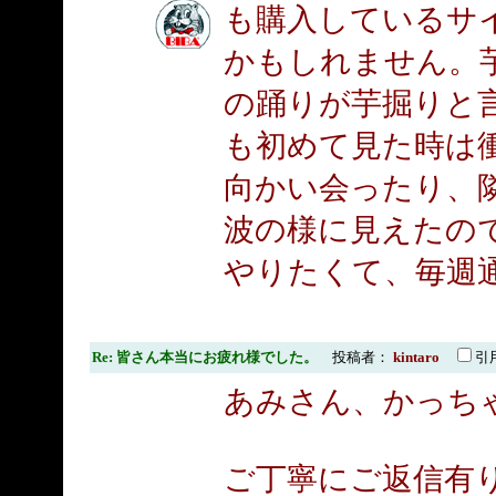
も購入しているサ
かもしれません。
の踊りが芋掘りと
も初めて見た時は
向かい会ったり、
波の様に見えたので&#
やりたくて、毎週通
Re: 皆さん本当にお疲れ様でした。
投稿者：
kintaro
引
あみさん、かっち
ご丁寧にご返信有