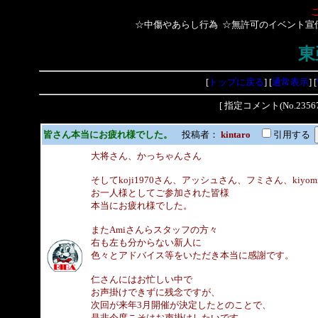
☆中傷やあらし行為 ☆無許可のイベント宣
東
[
トップに戻る
] [
通常表示
] [
[ 指定コメント(No.2
皆さん本当にお疲れ様でした。
投稿者：
kintaro
引用する
大将さん、かっちゃんさん
そしてkoji1970さん、アッシュさん、フミさん、kiyo
お一人様としてご参加された皆様
本当にお疲れ様でした。
またAmiさんらスタッフの方々
右も左も分からない新人に
色々とアドバイス等をいただき本当に感謝です。
仁さんにはお忙しい中で
お声掛けできずに残念ですが、
次回が来年3月開催が決定したとのことで、
是非今度こそはお声掛けしたいです。