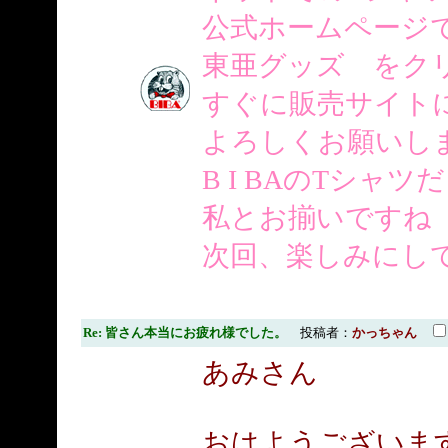
公式ホームページ
東亜グッズ をク
すぐに販売サイトに
よろしくお願いし
B I BAのTシャツ
私とお揃いですね
次回、楽しみにしてい
Re: 皆さん本当にお疲れ様でした。
投稿者：
かっちゃん
あみさん
おはようございま