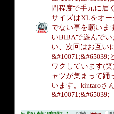
間程度で手元に届
サイズはXLをオ
でない事を願いま
いBIBAで遊んで
い、次回はお互いに
&#10071;&#6
ワクしています(笑
ャツが集まって踊
います。kintar
&#10071;&#65039;
Re: 皆さん本当にお疲れ様でした。
投稿者：
kintaro
引