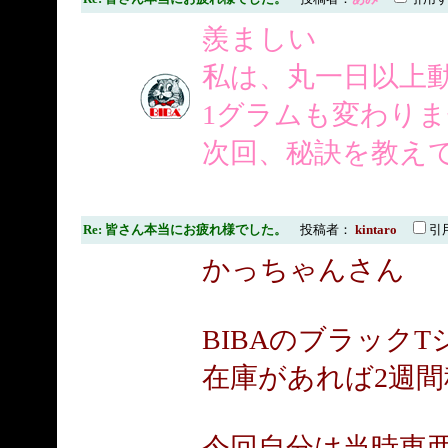
羨ましい
私は、丸一日以上
1グラムも変わりませ
次回、秘訣を教え
Re: 皆さん本当にお疲れ様でした。
投稿者：
kintaro
引
かっちゃんさん
BIBAのブラック
在庫があれば2週
今回自分は当時東