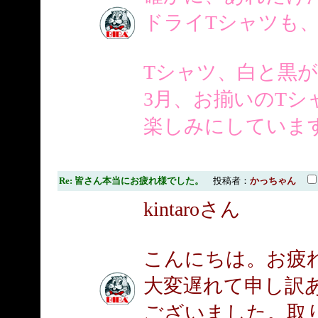
ドライTシャツも、
Tシャツ、白と黒
3月、お揃いのTシ
楽しみにしていますね
Re: 皆さん本当にお疲れ様でした。
投稿者：
かっちゃん
kintaroさん
こんにちは。お疲
大変遅れて申し訳
ございました。取り