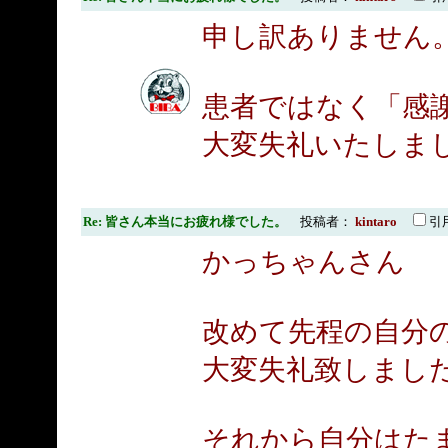
申し訳ありません
患者ではなく「感
大変失礼いたしま
Re: 皆さん本当にお疲れ様でした。
投稿者：
kintaro
引
かっちゃんさん
改めて先程の自分
大変失礼致しまし
それから自分はたま