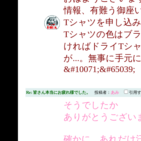
情報、有難う御座い
Tシャツを申し込みました
Tシャツの色はブ
ければドライTシ
が...。無事に手
&#10071;&#65039;
Re: 皆さん本当にお疲れ様でした。
投稿者：
あみ
引用
そうでしたか
ありがとうございます
確かに、あれだけ