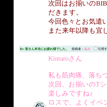
次回はお揃いのBI
だきます。
今回色々とお気遣
また来年以降も宜
Re: 皆さん本当にお疲れ様でした。
投稿者：
あみ
引用
Kintaroさん
私も筋肉痛、落ちつき
次回、お揃いのT
楽しみですね♪
ロスで、よくイベ