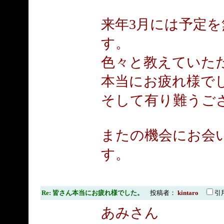
来年3月には予定
す。
色々と教えていた
本当にお疲れ様で
そして有り難うご
またの機会にお会
す。
Re: 皆さん本当にお疲れ様でした。
投稿者：
kintaro
引
あみさん