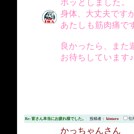
ホッとしました。
身体、大丈夫です
あたしも筋肉痛で
良かったら、また遊
お待ちしています♪
Re: 皆さん本当にお疲れ様でした。
投稿者：
kintaro
引
かっちゃんさん