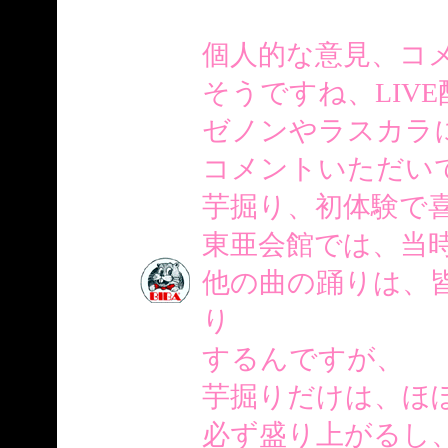
個人的な意見、コメン
そうですね、LIVE配
ゼノンやラスカラ
コメントいただい
芋掘り、初体験で
東亜会館では、当
他の曲の踊りは、
り
するんですが、
芋掘りだけは、ほ
必ず盛り上がるし