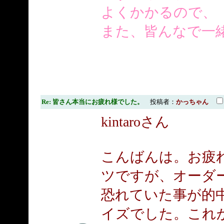
よくかかるので、
また、皆んなで一緒に
Re: 皆さん本当にお疲れ様でした。
投稿者：
かっちゃん
kintaroさん
こんばんは。お疲れ
ツですが、オーダ
恐れていた事が的
イズでした。これ