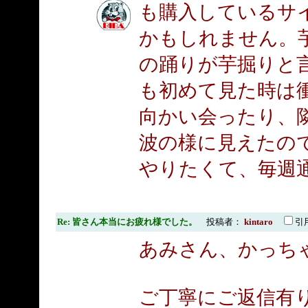
も購入しているサ
かもしれません。
の踊りが芋掘りと
も初めて見た時は
向かい会ったり、
波の様に見えたので&#
やりたくて、毎週通
Re: 皆さん本当にお疲れ様でした。
投稿者：
kintaro
引
あみさん、かっち
ご丁寧にご返信有